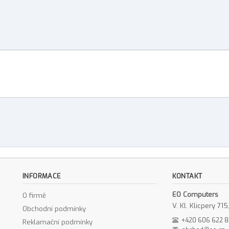
INFORMACE
KONTAKT
EO Computers
O firmě
V. Kl. Klicpery 7
Obchodní podmínky
+420 606 622 
Reklamační podmínky