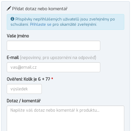
Přidat dotaz nebo komentář
Příspěvky nepřihlášených uživatelů jsou zveřejněny po
schválení.
Přihlaste se
pro okamžité zveřejnění.
Vaše jméno
E-mail
(nepovinný, pro upozornění na odpověď)
Ověření: Kolik je 6 + 7?
*
Dotaz / komentář