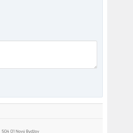
15, 504 01 Nový Bydžov