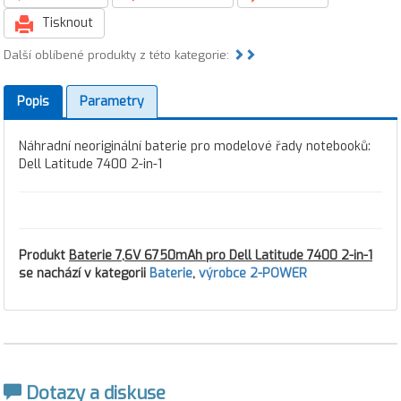
Tisknout
Další oblíbené produkty z této kategorie:
Popis
Parametry
Náhradní neoriginální baterie pro modelové řady notebooků:
Dell Latitude 7400 2-in-1
Produkt
Baterie 7,6V 6750mAh pro Dell Latitude 7400 2-in-1
se nachází v kategorii
Baterie
,
výrobce 2-POWER
Dotazy a diskuse