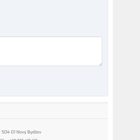
15, 504 01 Nový Bydžov