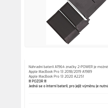
Náhradní baterii A1964 značky 2-POWER je možné
Apple MacBook Pro 13 2018/2019 A1989
Apple MacBook Pro 13 2020 A2251
!!! POZOR !!!
Jedná se o interní baterii, pro jejíž výměnu je nu