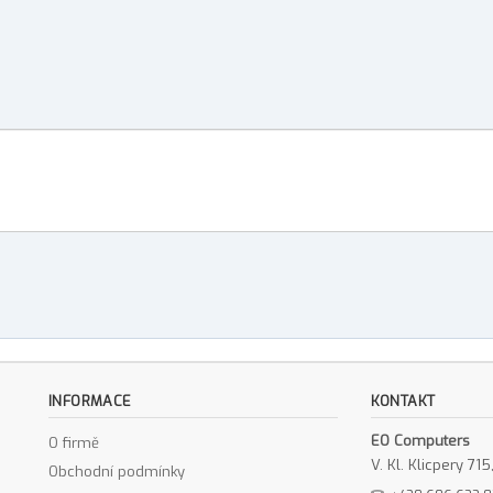
INFORMACE
KONTAKT
EO Computers
O firmě
V. Kl. Klicpery 7
Obchodní podmínky