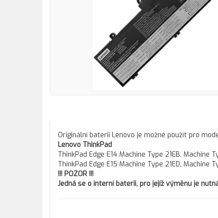
Originální baterii Lenovo je možné použít pro mod
Lenovo ThinkPad
ThinkPad Edge E14 Machine Type 21EB, Machine T
ThinkPad Edge E15 Machine Type 21ED, Machine T
!!! POZOR !!!
Jedná se o interní baterii, pro jejíž výměnu je nu