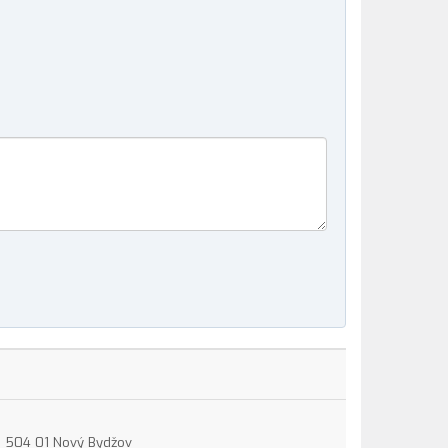
15, 504 01 Nový Bydžov