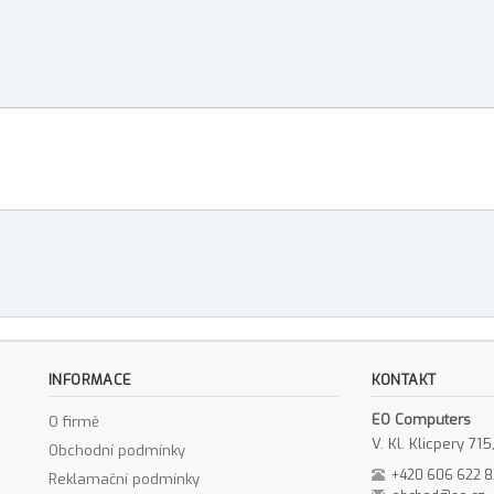
INFORMACE
KONTAKT
EO Computers
O firmě
V. Kl. Klicpery 7
Obchodní podmínky
+420 606 622 
Reklamační podmínky