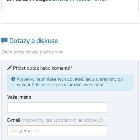
Dotazy a diskuse
Zatím žádné dotazy. Buďte první!
Přidat dotaz nebo komentář
Příspěvky nepřihlášených uživatelů jsou zveřejněny po
schválení.
Přihlaste se
pro okamžité zveřejnění.
Vaše jméno
E-mail
(nepovinný, pro upozornění na odpověď)