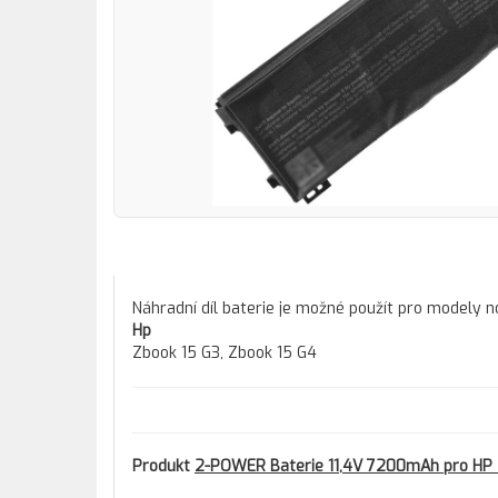
Náhradní díl baterie je možné použít pro modely 
Hp
Zbook 15 G3, Zbook 15 G4
Produkt
2-POWER Baterie 11,4V 7200mAh pro HP Z