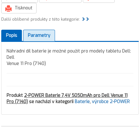
Tisknout
Další oblíbené produkty z této kategorie:
Popis
Parametry
Náhradní díl baterie je možné použít pro modely tabletu Dell:
Dell
Venue 11 Pro (7140)
Produkt
2-POWER Baterie 7,4V 5050mAh pro Dell Venue 11
Pro (7140)
se nachází v kategorii
Baterie
,
výrobce 2-POWER