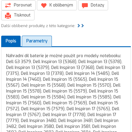
Porovnat
K oblíbeným
Dotazy
Tisknout
Další oblíbené produkty z této kategorie:
Popis
Parametry
Náhradní díl baterie je možné použít pro modely notebooku:
Dell G3 3579, Dell Inspiron 13 (5368), Dell Inspiron 13 (5378),
Dell Inspiron 13 (5379), Dell Inspiron 13 (7368), Dell Inspiron 13
(7375), Dell Inspiron 13 (7378), Dell Inspiron 14 (5485), Dell
Inspiron 14 (7460), Dell Inspiron 15 (5565), Dell Inspiron 15
(5567), Dell Inspiron 15 (5568), Dell Inspiron 15 (5570), Dell
Inspiron 15 (5578), Dell Inspiron 15 (5579), Dell Inspiron 15
(5583), Dell Inspiron 15 (5584), Dell Inspiron 15 (5585), Dell
Inspiron 15 (7560), Dell Inspiron 15 (7569), Dell Inspiron 15
(7572), Dell Inspiron 15 (7579), Dell Inspiron 17 (5765), Dell
Inspiron 17 (5767), Dell Inspiron 17 (7778), Dell Inspiron 17
(7779), Dell Inspiron 3480, Dell Inspiron 3481, Dell Inspiron
3482, Dell Inspiron 3580, Dell Inspiron 3581, Dell Inspiron