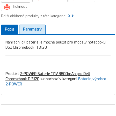
Tisknout
Další oblíbené produkty z této kategorie:
Popis
Parametry
Náhradní díl baterie je možné použít pro modely notebooku:
Dell Chromebook 11 3120
Produkt
2-POWER Baterie 11,1V 3800mAh pro Dell
Chromebook 11 3120
se nachází v kategorii
Baterie
,
výrobce
2-POWER