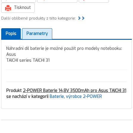
Tisknout
Další oblíbené produkty z této kategorie:
Popis
Parametry
Náhradní díl baterie je možné použít pro modely notebooku:
Asus
TAICHI series TAICHI 31
Produkt
2-POWER Baterie 14,8V 3500mAh pro Asus TAICHI 31
se nachází v kategorii
Baterie
,
výrobce 2-POWER