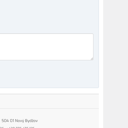
15, 504 01 Nový Bydžov