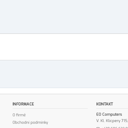
INFORMACE
KONTAKT
EO Computers
O firmě
V. Kl. Klicpery 7
Obchodní podmínky