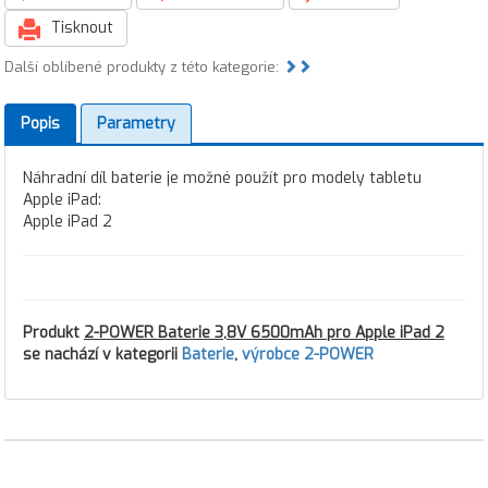
Tisknout
Další oblíbené produkty z této kategorie:
Popis
Parametry
Náhradní díl baterie je možné použít pro modely tabletu
Apple iPad:
Apple iPad 2
Produkt
2-POWER Baterie 3,8V 6500mAh pro Apple iPad 2
se nachází v kategorii
Baterie
,
výrobce 2-POWER