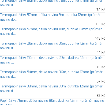
Termopapír šířky 80mm, délka návinu 78m, dutinka 17mm (průměr
návinu d…
78 Kč
Termopapír šířky 57mm, délka návinu 9m, dutinka 12mm (průměr
návinu do…
85 Kč
Termopapír šířky 57mm, délka návinu 18m, dutinka 12mm (průměr
návinu d…
149 Kč
Termopapír šířky 28mm, délka návinu 36m, dutinka 12mm (průměr
návinu d…
14 Kč
Termopapír šířky 110mm, délka návinu 23m, dutinka 12mm (průměr
návinu …
76 Kč
Termopapír šířky 54mm, délka návinu 36m, dutinka 17mm (průměr
návinu d…
57 Kč
Termopapír šířky 38mm, délka návinu 30m, dutinka 12mm (průměr
návinu d…
37 Kč
Papír šířky 76mm, délka návinu 80m, dutinka 12mm (průměr návinu