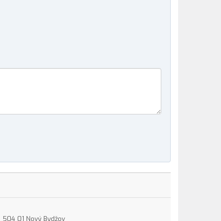
15, 504 01 Nový Bydžov