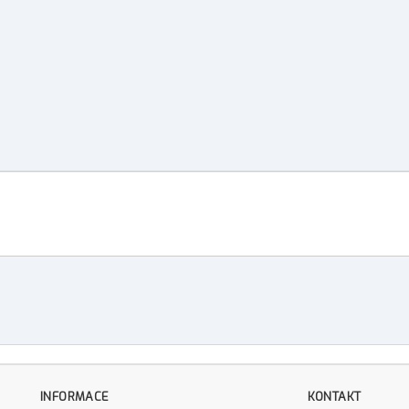
INFORMACE
KONTAKT