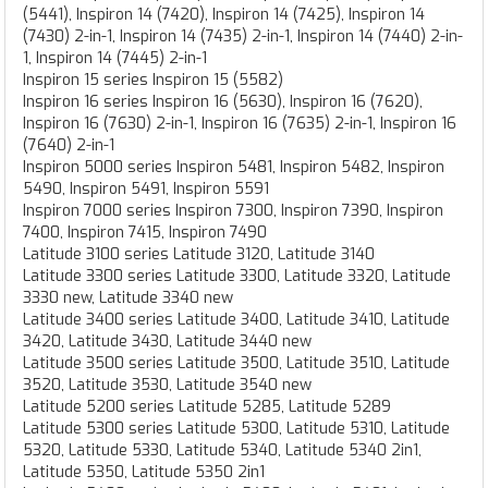
(5441), Inspiron 14 (7420), Inspiron 14 (7425), Inspiron 14
(7430) 2-in-1, Inspiron 14 (7435) 2-in-1, Inspiron 14 (7440) 2-in-
1, Inspiron 14 (7445) 2-in-1
Inspiron 15 series Inspiron 15 (5582)
Inspiron 16 series Inspiron 16 (5630), Inspiron 16 (7620),
Inspiron 16 (7630) 2-in-1, Inspiron 16 (7635) 2-in-1, Inspiron 16
(7640) 2-in-1
Inspiron 5000 series Inspiron 5481, Inspiron 5482, Inspiron
5490, Inspiron 5491, Inspiron 5591
Inspiron 7000 series Inspiron 7300, Inspiron 7390, Inspiron
7400, Inspiron 7415, Inspiron 7490
Latitude 3100 series Latitude 3120, Latitude 3140
Latitude 3300 series Latitude 3300, Latitude 3320, Latitude
3330 new, Latitude 3340 new
Latitude 3400 series Latitude 3400, Latitude 3410, Latitude
3420, Latitude 3430, Latitude 3440 new
Latitude 3500 series Latitude 3500, Latitude 3510, Latitude
3520, Latitude 3530, Latitude 3540 new
Latitude 5200 series Latitude 5285, Latitude 5289
Latitude 5300 series Latitude 5300, Latitude 5310, Latitude
5320, Latitude 5330, Latitude 5340, Latitude 5340 2in1,
Latitude 5350, Latitude 5350 2in1