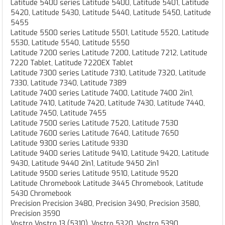
Latitude 5400 series Latitude 5400, Latitude 5401, Latitude
5420, Latitude 5430, Latitude 5440, Latitude 5450, Latitude
5455
Latitude 5500 series Latitude 5501, Latitude 5520, Latitude
5530, Latitude 5540, Latitude 5550
Latitude 7200 series Latitude 7200, Latitude 7212, Latitude
7220 Tablet, Latitude 7220EX Tablet
Latitude 7300 series Latitude 7310, Latitude 7320, Latitude
7330, Latitude 7340, Latitude 7389
Latitude 7400 series Latitude 7400, Latitude 7400 2in1,
Latitude 7410, Latitude 7420, Latitude 7430, Latitude 7440,
Latitude 7450, Latitude 7455
Latitude 7500 series Latitude 7520, Latitude 7530
Latitude 7600 series Latitude 7640, Latitude 7650
Latitude 9300 series Latitude 9330
Latitude 9400 series Latitude 9410, Latitude 9420, Latitude
9430, Latitude 9440 2in1, Latitude 9450 2in1
Latitude 9500 series Latitude 9510, Latitude 9520
Latitude Chromebook Latitude 3445 Chromebook, Latitude
5430 Chromebook
Precision Precision 3480, Precision 3490, Precision 3580,
Precision 3590
Vostro Vostro 13 (5310), Vostro 5320, Vostro 5390