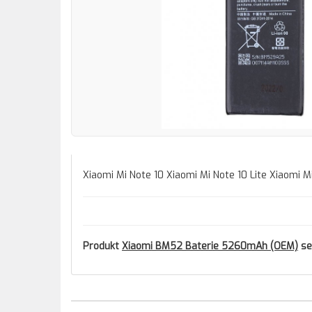
Xiaomi Mi Note 10 Xiaomi Mi Note 10 Lite Xiaomi Mi
Produkt
Xiaomi BM52 Baterie 5260mAh (OEM)
se