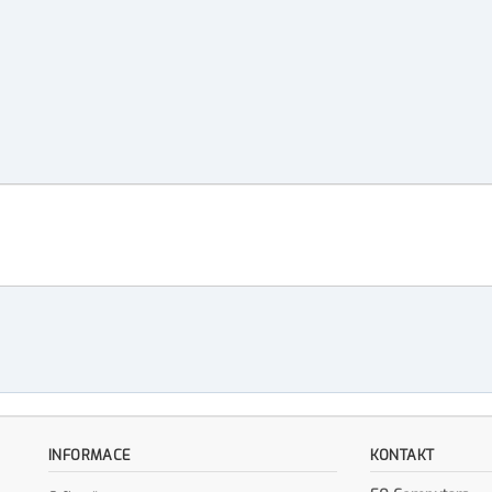
INFORMACE
KONTAKT