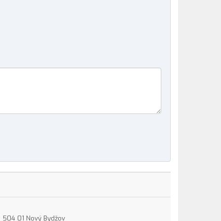
15, 504 01 Nový Bydžov