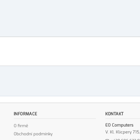
INFORMACE
KONTAKT
EO Computers
O firmě
V. Kl. Klicpery 7
Obchodní podmínky