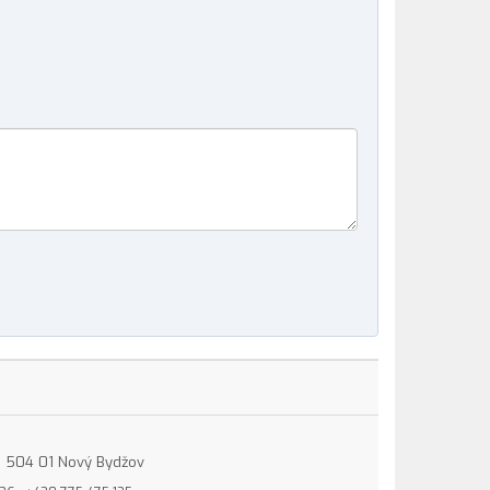
15, 504 01 Nový Bydžov