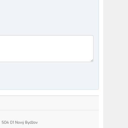
15, 504 01 Nový Bydžov