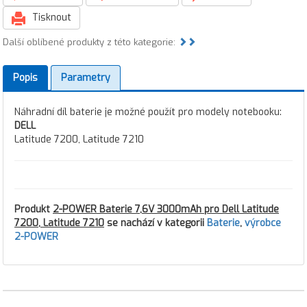
Tisknout
Další oblíbené produkty z této kategorie:
Popis
Parametry
Náhradní díl baterie je možné použít pro modely notebooku:
DELL
Latitude 7200, Latitude 7210
Produkt
2-POWER Baterie 7,6V 3000mAh pro Dell Latitude
7200, Latitude 7210
se nachází v kategorii
Baterie
,
výrobce
2-POWER