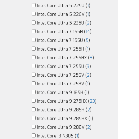
Intel Core Ultra 5 225U (
1
)
Intel Core Ultra 5 226V (
1
)
Intel Core Ultra 5 235U (
2
)
Intel Core Ultra 7 155H (
14
)
Intel Core Ultra 7 155U (
5
)
Intel Core Ultra 7 255H (
1
)
Intel Core Ultra 7 255HX (
8
)
Intel Core Ultra 7 255U (
3
)
Intel Core Ultra 7 256V (
2
)
Intel Core Ultra 7 258V (
1
)
Intel Core Ultra 9 185H (
1
)
Intel Core Ultra 9 275HX (
23
)
Intel Core Ultra 9 285H (
2
)
Intel Core Ultra 9 285HX (
1
)
Intel Core Ultra 9 288V (
2
)
Intel Core i3-N305 (
1
)