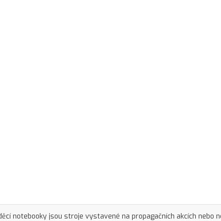
ěcí notebooky jsou stroje vystavené na propagačních akcích nebo 